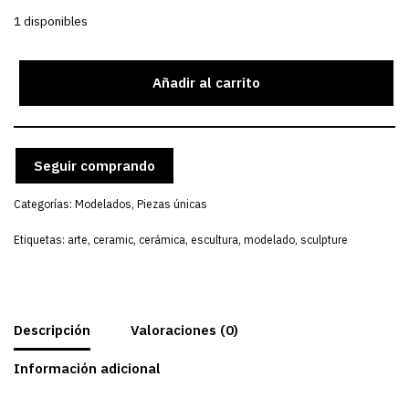
1 disponibles
Añadir al carrito
Seguir comprando
Categorías:
Modelados
,
Piezas únicas
Etiquetas:
arte
,
ceramic
,
cerámica
,
escultura
,
modelado
,
sculpture
Descripción
Valoraciones (0)
Información adicional