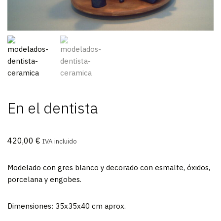
En el dentista
420,00
€
IVA incluido
Modelado con gres blanco y decorado con esmalte, óxidos,
porcelana y engobes.
Dimensiones: 35x35x40 cm aprox.