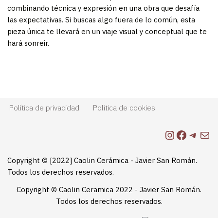
combinando técnica y expresión en una obra que desafía
las expectativas. Si buscas algo fuera de lo común, esta
pieza única te llevará en un viaje visual y conceptual que te
hará sonreir.
Política de privacidad
Politica de cookies
Copyright © [2022] Caolin Cerámica - Javier San Román.
Todos los derechos reservados.
Copyright © Caolin Ceramica 2022 - Javier San Román.
Todos los derechos reservados.