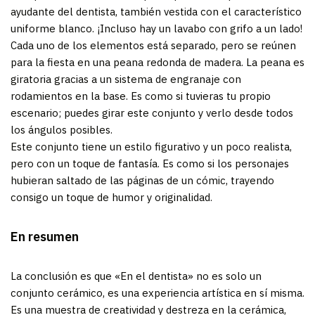
ayudante del dentista, también vestida con el característico
uniforme blanco. ¡Incluso hay un lavabo con grifo a un lado!
Cada uno de los elementos está separado, pero se reúnen
para la fiesta en una peana redonda de madera. La peana es
giratoria gracias a un sistema de engranaje con
rodamientos en la base. Es como si tuvieras tu propio
escenario; puedes girar este conjunto y verlo desde todos
los ángulos posibles.
Este conjunto tiene un estilo figurativo y un poco realista,
pero con un toque de fantasía. Es como si los personajes
hubieran saltado de las páginas de un cómic, trayendo
consigo un toque de humor y originalidad.
En resumen
La conclusión es que «En el dentista» no es solo un
conjunto cerámico, es una experiencia artística en sí misma.
Es una muestra de creatividad y destreza en la cerámica,