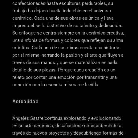
confeccionadas hasta esculturas perdurables, su
trabajo ha dejado huella indeleble en el universo
cerámico. Cada una de sus obras es única y lleva
impreso el sello distintivo de su talento y dedicación.
Su enfoque se centra siempre en la cerámica creativa,
una sinfonía de formas y colores que reflejan su alma
artística. Cada una de sus obras cuenta una historia
por sí misma, narrando la pasión y el arte que fluyen a
través de sus manos y que se materializan en cada
detalle de sus piezas. Porque cada creación es un
relato por contar, una emoción por transmitir y una
conexión con la esencia misma de la vida.
Actualidad
Ángeles Sastre continúa explorando y evolucionando
en su arte cerámico, desafiándose constantemente a
través de nuevos proyectos y descubriendo formas de