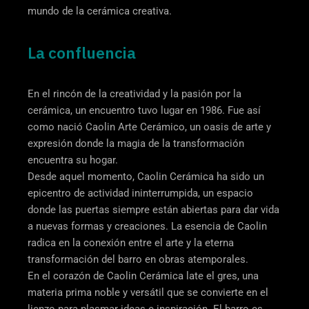
mundo de la cerámica creativa.
La confluencia
En el rincón de la creatividad y la pasión por la
cerámica, un encuentro tuvo lugar en 1986. Fue así
como nació Caolin Arte Cerámico, un oasis de arte y
expresión donde la magia de la transformación
encuentra su hogar.
Desde aquel momento, Caolin Cerámica ha sido un
epicentro de actividad ininterrumpida, un espacio
donde las puertas siempre están abiertas para dar vida
a nuevas formas y creaciones. La esencia de Caolin
radica en la conexión entre el arte y la eterna
transformación del barro en obras atemporales.
En el corazón de Caolin Cerámica late el gres, una
materia prima noble y versátil que se convierte en el