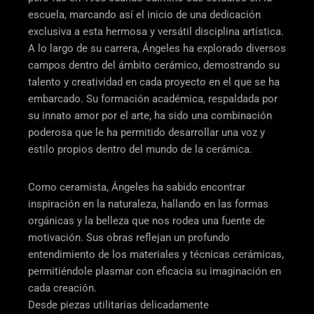
escuela, marcando así el inicio de una dedicación
exclusiva a esta hermosa y versátil disciplina artística.
A lo largo de su carrera, Ángeles ha explorado diversos
campos dentro del ámbito cerámico, demostrando su
talento y creatividad en cada proyecto en el que se ha
embarcado. Su formación académica, respaldada por
su innato amor por el arte, ha sido una combinación
poderosa que le ha permitido desarrollar una voz y
estilo propios dentro del mundo de la cerámica.
Como ceramista, Ángeles ha sabido encontrar
inspiración en la naturaleza, hallando en las formas
orgánicas y la belleza que nos rodea una fuente de
motivación. Sus obras reflejan un profundo
entendimiento de los materiales y técnicas cerámicas,
permitiéndole plasmar con eficacia su imaginación en
cada creación.
Desde piezas utilitarias delicadamente