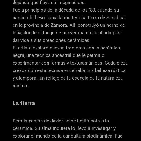
dejando que fluya su imaginación.
Fue a principios de la década de los ’80, cuando su
camino lo llevó hacia la misteriosa tierra de Sanabria,
en la provincia de Zamora. Allí construyó un horno de
leña, donde el fuego se convertiría en su aliado para
dar vida a sus creaciones cerámicas.
El artista exploró nuevas fronteras con la cerámica
negra, una técnica ancestral que le permitió
experimentar con formas y texturas únicas. Cada pieza
creada con esta técnica encerraba una belleza rústica
y atemporal, un reflejo de la esencia de la naturaleza
misma.
La tierra
Pero la pasión de Javier no se limitó solo a la
cerámica. Su alma inquieta lo llevó a investigar y
explorar el mundo de la agricultura biodinámica. Fue