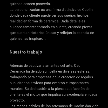
quienes deseen poseerla.
La personalización es una firma distintiva de Caolin,
donde cada cliente puede ver sus sueños hechos
realidad en forma de cerámica. Cada detalle es
cuidadosamente tomado en cuenta, creando piezas
que cuentan historias únicas y reflejan la esencia de
quienes las inspiraron.
Nuestro trabajo
Además de cautivar a amantes del arte, Caolin
Cerámica ha dejado su huella en diversas esferas,
trabajando para empresas en la creación de regalos
publicitarios, trofeos para eventos e impactantes
murales. Su dedicación a la plena satisfacción del
cliente es el motor que impulsa su excelencia en cada
proyecto.
Las manos hábiles de los artesanos de Caolin dan vida