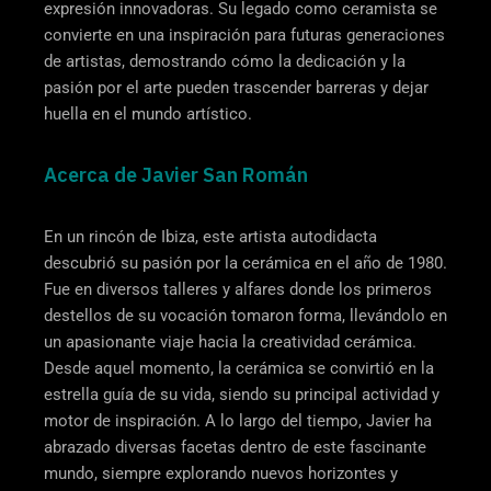
expresión innovadoras. Su legado como ceramista se
convierte en una inspiración para futuras generaciones
de artistas, demostrando cómo la dedicación y la
pasión por el arte pueden trascender barreras y dejar
huella en el mundo artístico.
Acerca de Javier San Román
En un rincón de Ibiza, este artista autodidacta
descubrió su pasión por la cerámica en el año de 1980.
Fue en diversos talleres y alfares donde los primeros
destellos de su vocación tomaron forma, llevándolo en
un apasionante viaje hacia la creatividad cerámica.
Desde aquel momento, la cerámica se convirtió en la
estrella guía de su vida, siendo su principal actividad y
motor de inspiración. A lo largo del tiempo, Javier ha
abrazado diversas facetas dentro de este fascinante
mundo, siempre explorando nuevos horizontes y