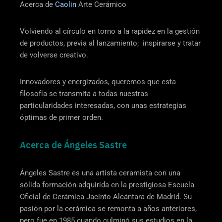
Acerca de
Caolin
Arte Cerámico
Volviendo al círculo en torno a la rapidez en la gestión
de productos, previa al lanzamiento; inspirarse y tratar
de volverse creativo.
Innovadores y energizados, queremos que esta
filosofía se transmita a todas nuestras
particularidades interesadas, con unas estrategias
óptimas de primer orden.
Acerca de Ángeles Sastre
Ángeles Sastre es una artista ceramista con una
sólida formación adquirida en la prestigiosa Escuela
Oficial de Cerámica Jacinto Alcántara de Madrid. Su
pasión por la cerámica se remonta a años anteriores,
pero fue en 1985 cuando culminó sus estudios en la