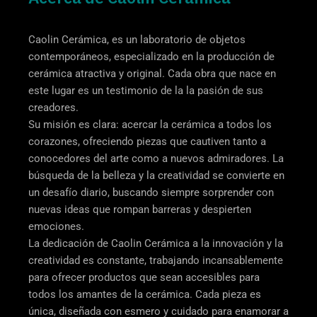
Caolin Cerámica, es un laboratorio de objetos
contemporáneos, especializado en la producción de
cerámica atractiva y original. Cada obra que nace en
este lugar es un testimonio de la la pasión de sus
creadores.
Su misión es clara: acercar la cerámica a todos los
corazones, ofreciendo piezas que cautiven tanto a
conocedores del arte como a nuevos admiradores. La
búsqueda de la belleza y la creatividad se convierte en
un desafío diario, buscando siempre sorprender con
nuevas ideas que rompan barreras y despierten
emociones.
La dedicación de Caolin Cerámica a la innovación y la
creatividad es constante, trabajando incansablemente
para ofrecer productos que sean accesibles para
todos los amantes de la cerámica. Cada pieza es
única, diseñada con esmero y cuidado para enamorar a