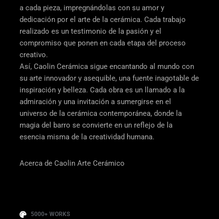
a cada pieza, impregnándolas con su amor y
dedicación por el arte de la cerámica. Cada trabajo
realizado es un testimonio de la pasión y el
compromiso que ponen en cada etapa del proceso
creativo.
Así, Caolin Cerámica sigue encantando al mundo con
su arte innovador y asequible, una fuente inagotable de
inspiración y belleza. Cada obra es un llamado a la
admiración y una invitación a sumergirse en el
universo de la cerámica contemporánea, donde la
magia del barro se convierte en un reflejo de la
esencia misma de la creatividad humana.
Acerca de Caolin Arte Cerámico
5000+ WORKS