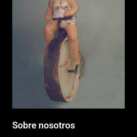
Sobre nosotros