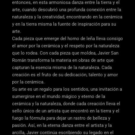
entonces, en esta armoniosa danza entre la tierra y el
arte, cuando descubrió una profunda conexión entre la
naturaleza y la creatividad, encontrando en la cerámica
y en la tierra misma la fuente de inspiración para su
arte.
Cada pieza que emerge del horno de leña lleva consigo
el amor por la cerámica y el respeto por la naturaleza
que lo rodea. Con cada pieza que moldea, Javier San
Román transforma la materia en obras de arte que
capturan la esencia misma de la naturaleza. Cada
creación es el fruto de su dedicación, talento y amor
por la cerámica.
Su arte es un regalo para los sentidos, una invitación a
sumergirse en el mundo mágico y eterno de la
cerámica y la naturaleza, donde cada creación lleva el
sello único de un artista que encontró en la tierra y el
fuego la fórmula para dejar un rastro de belleza y
pasión. Así, en la eterna danza entre el artista y la
arcilla, Javier continúa escribiendo su legado en el