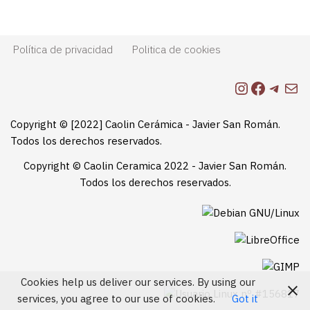
Política de privacidad
Politica de cookies
Copyright © [2022] Caolin Cerámica - Javier San Román.
Todos los derechos reservados.
Copyright © Caolin Ceramica 2022 - Javier San Román.
Todos los derechos reservados.
Cookies help us deliver our services. By using our
services, you agree to our use of cookies.
Got it