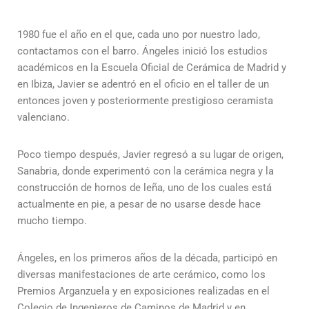
1980 fue el año en el que, cada uno por nuestro lado,
contactamos con el barro. Ángeles inició los estudios
académicos en la Escuela Oficial de Cerámica de Madrid y
en Ibiza, Javier se adentró en el oficio en el taller de un
entonces joven y posteriormente prestigioso ceramista
valenciano.
Poco tiempo después, Javier regresó a su lugar de origen,
Sanabria, donde experimentó con la cerámica negra y la
construcción de hornos de leña, uno de los cuales está
actualmente en pie, a pesar de no usarse desde hace
mucho tiempo.
Ángeles, en los primeros años de la década, participó en
diversas manifestaciones de arte cerámico, como los
Premios Arganzuela y en exposiciones realizadas en el
Colegio de Ingenieros de Caminos de Madrid y en