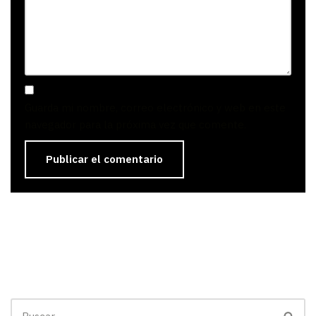
Guarda mi nombre, correo electrónico y web en este
navegador para la próxima vez que comente.