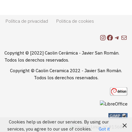
Política de privacidad
Politica de cookies
Copyright © [2022] Caolin Cerámica - Javier San Román.
Todos los derechos reservados.
Copyright © Caolin Ceramica 2022 - Javier San Román.
Todos los derechos reservados.
Cookies help us deliver our services. By using our
services, you agree to our use of cookies.
Got it