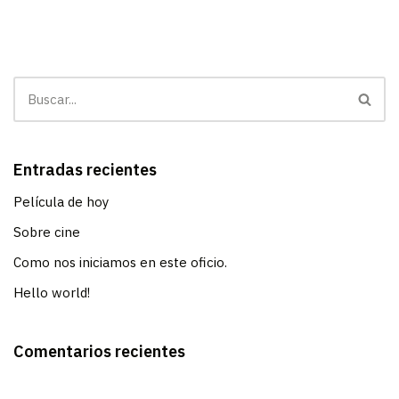
Entradas recientes
Película de hoy
Sobre cine
Como nos iniciamos en este oficio.
Hello world!
Comentarios recientes